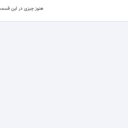
هنوز چیزی در این قسمت