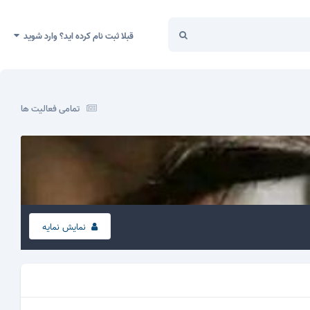
قبلا ثبت نام کرده اید؟ وارد شوید
تمامی فعالیت ها
نمایش نمایه