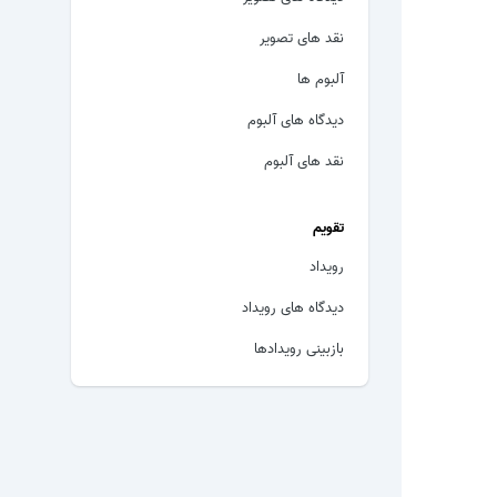
نقد های تصویر
آلبوم ها
دیدگاه های آلبوم
نقد های آلبوم
تقویم
رویداد
دیدگاه های رویداد
بازبینی رویدادها