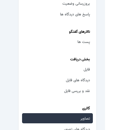
بروزرسانی وضعیت
پاسخ های دیدگاه ها
تالارهای گفتگو
پست ها
بخش دریافت
فایل
دیدگاه های فایل
نقد و بررسی فایل
گالری
تصاویر
دیدگاه های تصویر