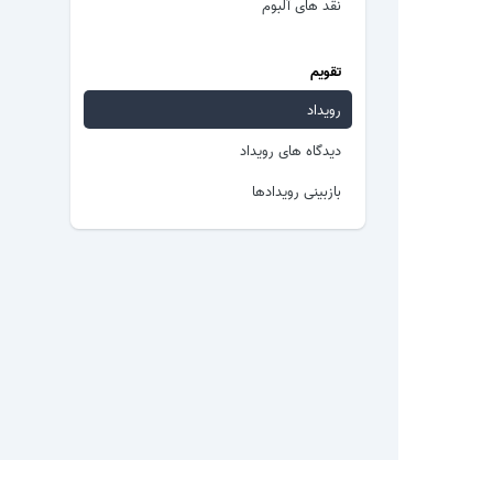
نقد های آلبوم
تقویم
رویداد
دیدگاه های رویداد
بازبینی رویدادها