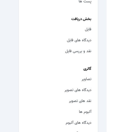
پست ها
بخش دریافت
فایل
دیدگاه های فایل
نقد و بررسی فایل
گالری
تصاویر
دیدگاه های تصویر
نقد های تصویر
آلبوم ها
دیدگاه های آلبوم