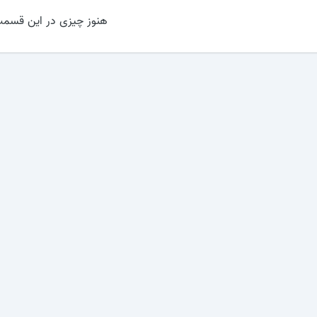
هنوز چیزی در این قسمت