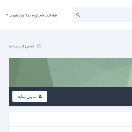
قبلا ثبت نام کرده اید؟ وارد شوید
تمامی فعالیت ها
نمایش نمایه