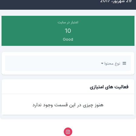
29 شهریور، 2017
اعتبار در سایت
10
Good
نوع محتوا
فعالیت های امتیازی
هنوز چیزی در این قسمت وجود ندارد