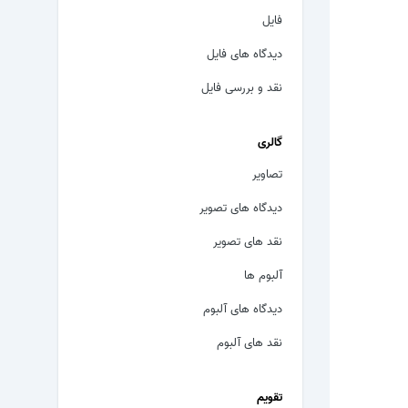
فایل
دیدگاه های فایل
نقد و بررسی فایل
گالری
تصاویر
دیدگاه های تصویر
نقد های تصویر
آلبوم ها
دیدگاه های آلبوم
نقد های آلبوم
تقویم