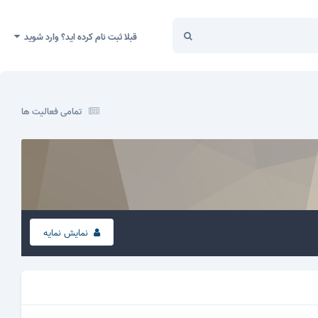
قبلا ثبت نام کرده اید؟ وارد شوید
تمامی فعالیت ها
نمایش نمایه