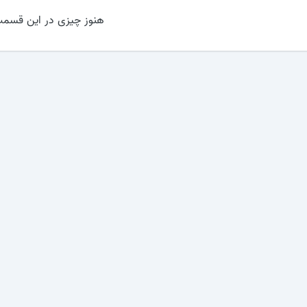
هنوز چیزی در این قسمت