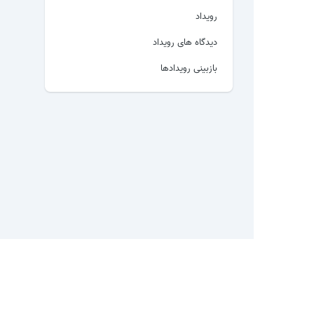
رویداد
دیدگاه های رویداد
بازبینی رویدادها