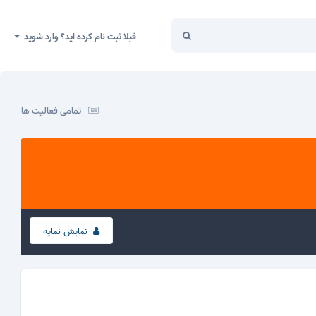
قبلا ثبت نام کرده اید؟ وارد شوید
تمامی فعالیت ها
نمایش نمایه