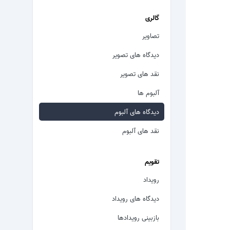
گالری
تصاویر
دیدگاه های تصویر
نقد های تصویر
آلبوم ها
دیدگاه های آلبوم
نقد های آلبوم
تقویم
رویداد
دیدگاه های رویداد
بازبینی رویدادها