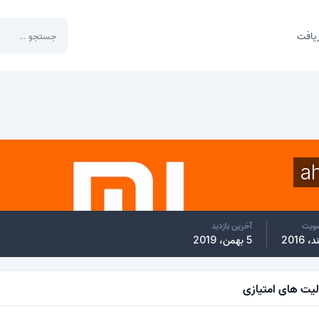
یافت
a
ضویت
آخرین بازدید
5 بهمن، 2019
لیت های امتیازی