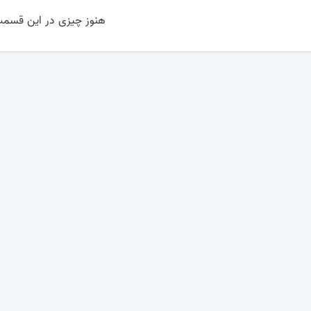
هنوز چیزی در این قسمت