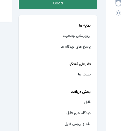
Good
نمایه ها
بروزرسانی وضعیت
پاسخ های دیدگاه ها
تالارهای گفتگو
پست ها
بخش دریافت
فایل
دیدگاه های فایل
نقد و بررسی فایل