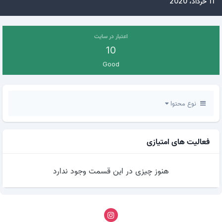
11 خرداد، 2020
اعتبار در سایت
10
Good
نوع محتوا
فعالیت های امتیازی
هنوز چیزی در این قسمت وجود ندارد