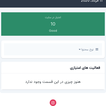
11 خرداد، 2020
اعتبار در سایت
10
Good
نوع محتوا
فعالیت های امتیازی
هنوز چیزی در این قسمت وجود ندارد