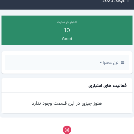
11 خرداد، 2020
اعتبار در سایت
10
Good
نوع محتوا
فعالیت های امتیازی
هنوز چیزی در این قسمت وجود ندارد