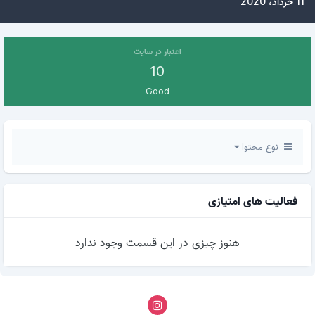
11 خرداد، 2020
اعتبار در سایت
10
Good
نوع محتوا
فعالیت های امتیازی
هنوز چیزی در این قسمت وجود ندارد