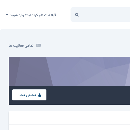
قبلا ثبت نام کرده اید؟ وارد شوید
تمامی فعالیت ها
نمایش نمایه