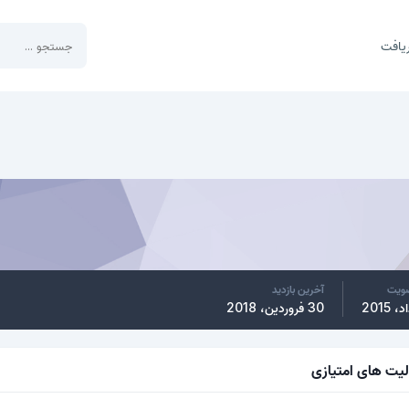
یافت
ضویت
آخرین بازدید
30 فروردین، 2018
لیت های امتیازی