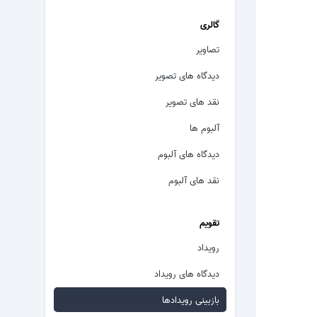
گالری
تصاویر
دیدگاه های تصویر
نقد های تصویر
آلبوم ها
دیدگاه های آلبوم
نقد های آلبوم
تقویم
رویداد
دیدگاه های رویداد
بازبینی رویدادها