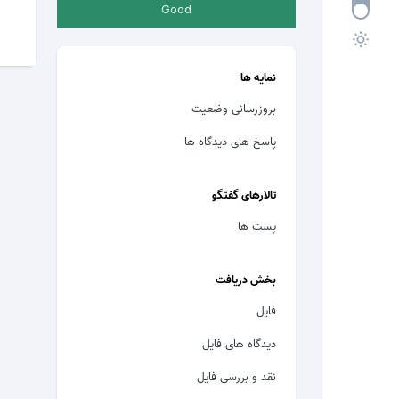
Good
نمایه ها
بروزرسانی وضعیت
پاسخ های دیدگاه ها
تالارهای گفتگو
پست ها
بخش دریافت
فایل
دیدگاه های فایل
نقد و بررسی فایل