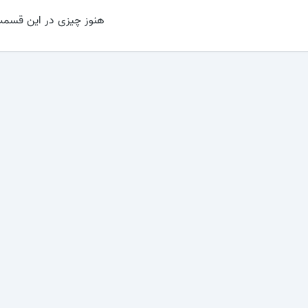
هنوز چیزی در این قسمت