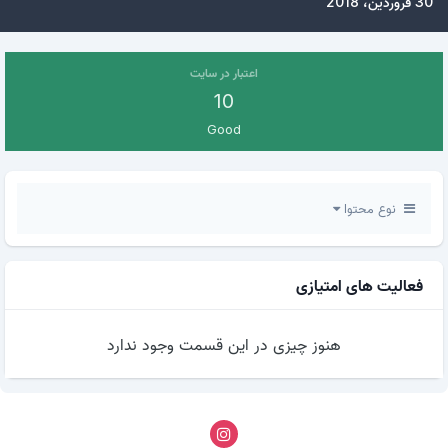
30 فروردین، 2018
اعتبار در سایت
10
Good
نوع محتوا
فعالیت های امتیازی
هنوز چیزی در این قسمت وجود ندارد