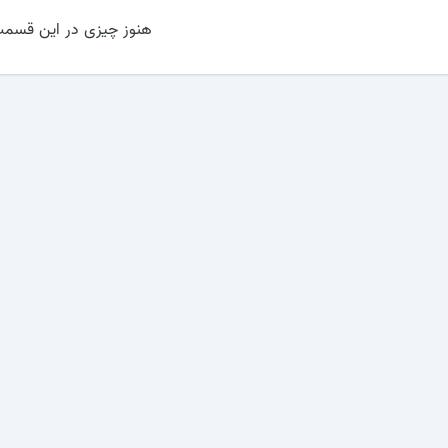
هنوز چیزی در این قسمت