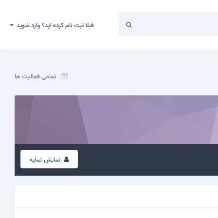
قبلا ثبت نام کرده اید؟ وارد شوید
تمامی فعالیت ها
نمایش نمایه