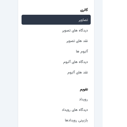
گالری
تصاویر
دیدگاه های تصویر
نقد های تصویر
آلبوم ها
دیدگاه های آلبوم
نقد های آلبوم
تقویم
رویداد
دیدگاه های رویداد
بازبینی رویدادها