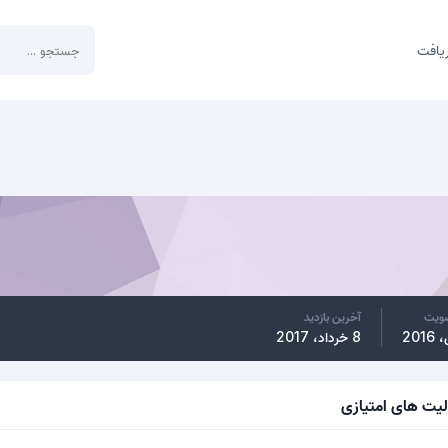
یافت
ضویت
آخرین بازدید
8 خرداد، 2017
لیت های امتیازی