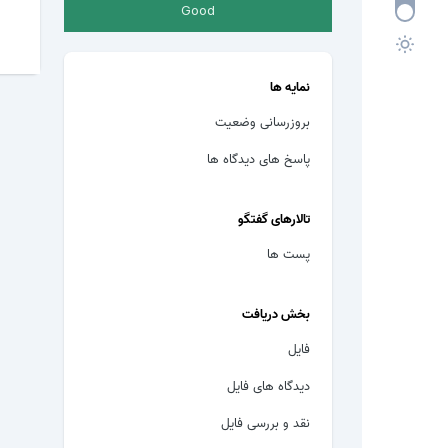
Good
نمایه ها
بروزرسانی وضعیت
پاسخ های دیدگاه ها
تالارهای گفتگو
پست ها
بخش دریافت
فایل
دیدگاه های فایل
نقد و بررسی فایل