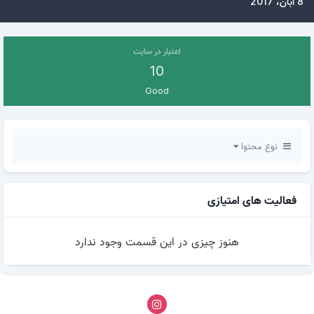
8 آبان، 2017
اعتبار در سایت
10
Good
نوع محتوا
فعالیت های امتیازی
هنوز چیزی در این قسمت وجود ندارد