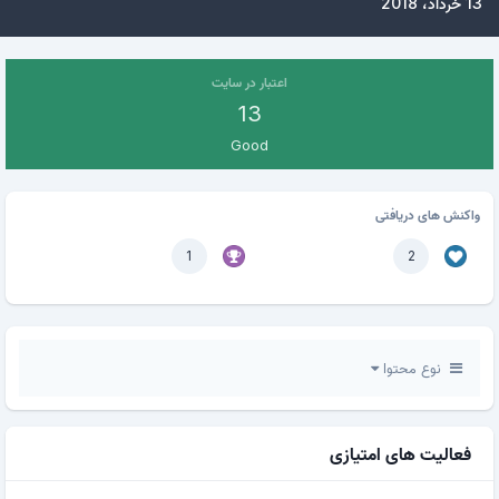
13 خرداد، 2018
اعتبار در سایت
13
Good
واکنش های دریافتی
1
2
نوع محتوا
فعالیت های امتیازی