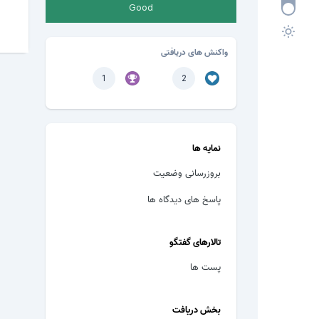
Good
واکنش های دریافتی
1
2
نمایه ها
بروزرسانی وضعیت
پاسخ های دیدگاه ها
تالارهای گفتگو
پست ها
بخش دریافت