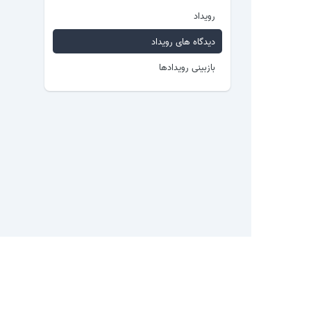
رویداد
دیدگاه های رویداد
بازبینی رویدادها