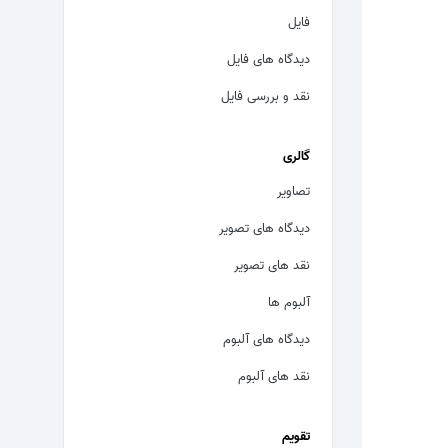
فایل
دیدگاه های فایل
نقد و بررسی فایل
گالری
تصاویر
دیدگاه های تصویر
نقد های تصویر
آلبوم ها
دیدگاه های آلبوم
نقد های آلبوم
تقویم