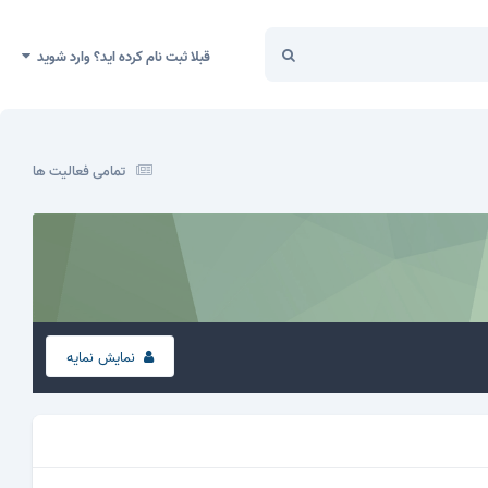
قبلا ثبت نام کرده اید؟ وارد شوید
تمامی فعالیت ها
نمایش نمایه