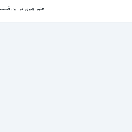
هنوز چیزی در این قسمت