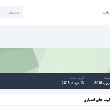
یافت
ضویت
آخرین بازدید
13 خرداد، 2018
لیت های امتیازی