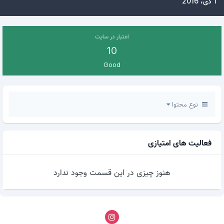
1 دی، 2016
اعتبار در سایت
10
Good
نوع محتوا
فعالیت های امتیازی
هنوز چیزی در این قسمت وجود ندارد