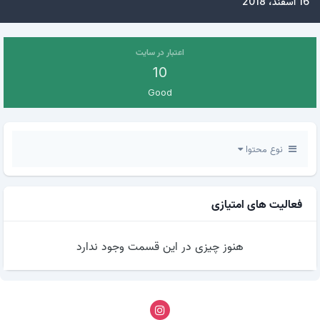
16 اسفند، 2018
اعتبار در سایت
10
Good
نوع محتوا
فعالیت های امتیازی
هنوز چیزی در این قسمت وجود ندارد