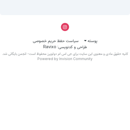
پوسته
سیاست حفظ حریم خصوصی
طراحی و کدنویسی: Ravixo
کلیه حقوق مادی و معنوی این سایت برای جی اس ام دولوپرز محفوظ است- انجمن بایگانی شد.
Powered by Invision Community