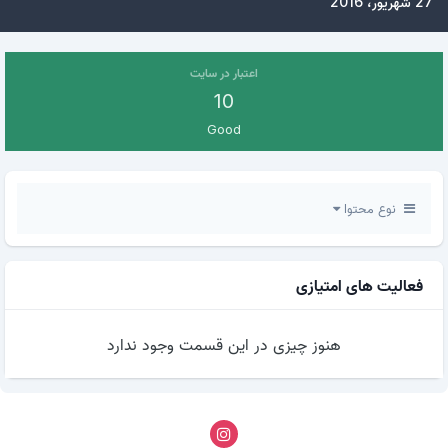
27 شهریور، 2016
اعتبار در سایت
10
Good
نوع محتوا
فعالیت های امتیازی
هنوز چیزی در این قسمت وجود ندارد