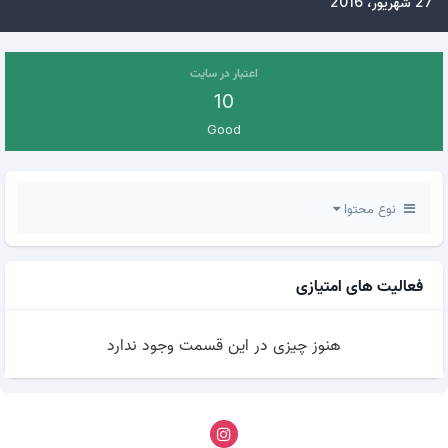
27 شهریور، 2016
اعتبار در سایت
10
Good
نوع محتوا
فعالیت های امتیازی
هنوز چیزی در این قسمت وجود ندارد