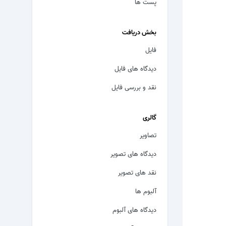
پست ها
بخش دریافت
فایل
دیدگاه های فایل
نقد و بررسی فایل
گالری
تصاویر
دیدگاه های تصویر
نقد های تصویر
آلبوم ها
دیدگاه های آلبوم