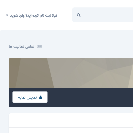
قبلا ثبت نام کرده اید؟ وارد شوید
تمامی فعالیت ها
نمایش نمایه