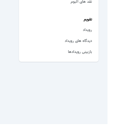
نقد های آلبوم
تقویم
رویداد
دیدگاه های رویداد
بازبینی رویدادها