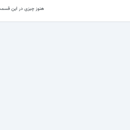
هنوز چیزی در این قسمت