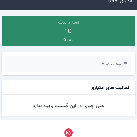
28 مهر، 2016
اعتبار در سایت
10
Good
نوع محتوا
فعالیت های امتیازی
هنوز چیزی در این قسمت وجود ندارد