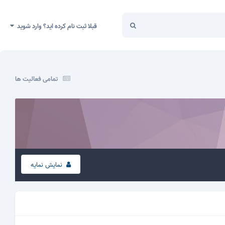
قبلا ثبت نام کرده اید؟ وارد شوید
تمامی فعالیت ها
نمایش نمایه