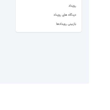
رویداد
دیدگاه های رویداد
بازبینی رویدادها