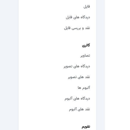
فایل
دیدگاه های فایل
نقد و بررسی فایل
گالری
تصاویر
دیدگاه های تصویر
نقد های تصویر
آلبوم ها
دیدگاه های آلبوم
نقد های آلبوم
تقویم