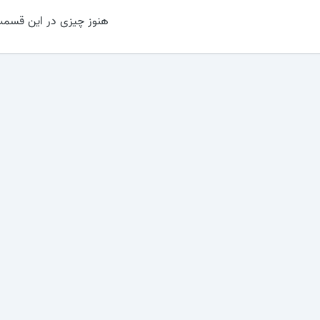
هنوز چیزی در این قسمت