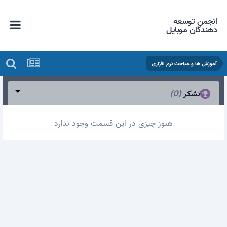
انجمن توسعه
دهندگان موبایل
آموزش ها و مباحث نرم افزاری
تشکر
(0)
هنوز چیزی در این قسمت وجود ندارد