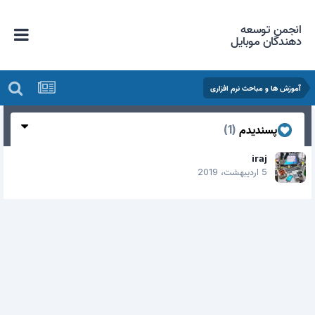
انجمن توسعه
دهندگان موبایل
آموزش ها و مباحث نرم افزاری
پسندیدم
(1)
iraj
5 اردیبهشت، 2019