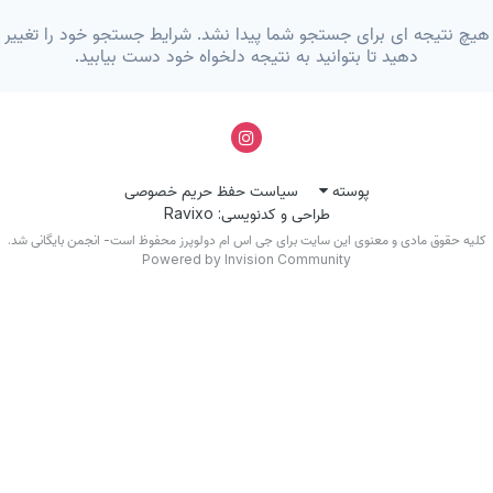
یچ نتیجه ای برای جستجو شما پیدا نشد. شرایط جستجو خود را تغییر
دهید تا بتوانید به نتیجه دلخواه خود دست بیابید.
پوسته
سیاست حفظ حریم خصوصی
طراحی و کدنویسی: Ravixo
کلیه حقوق مادی و معنوی این سایت برای جی اس ام دولوپرز محفوظ است- انجمن بایگانی شد.
Powered by Invision Community