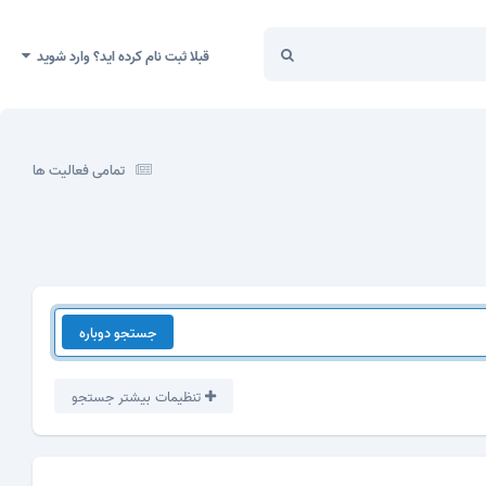
قبلا ثبت نام کرده اید؟ وارد شوید
تمامی فعالیت ها
جستجو دوباره
تنظیمات بیشتر جستجو