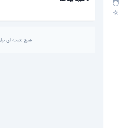
هیچ نتیجه ای برای