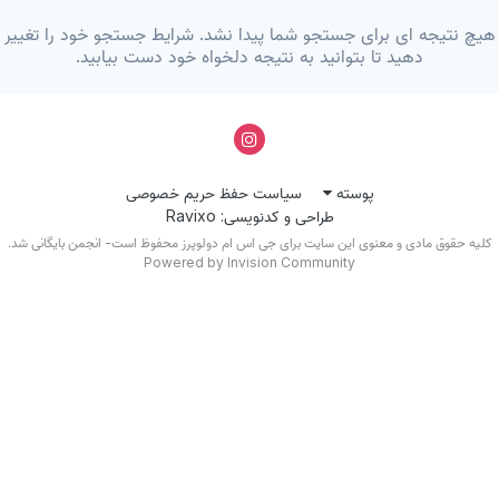
یچ نتیجه ای برای جستجو شما پیدا نشد. شرایط جستجو خود را تغییر
دهید تا بتوانید به نتیجه دلخواه خود دست بیابید.
پوسته
سیاست حفظ حریم خصوصی
طراحی و کدنویسی: Ravixo
کلیه حقوق مادی و معنوی این سایت برای جی اس ام دولوپرز محفوظ است- انجمن بایگانی شد.
Powered by Invision Community