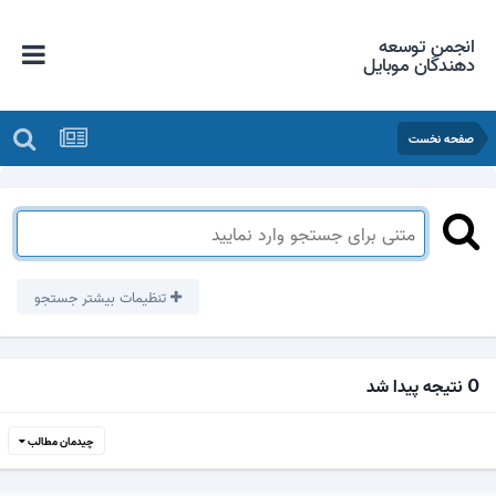
انجمن توسعه
دهندگان موبایل
صفحه نخست
تنظیمات بیشتر جستجو
0 نتیجه پیدا شد
چیدمان مطالب