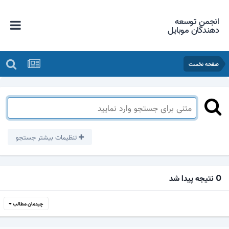
انجمن توسعه
دهندگان موبایل
صفحه نخست
تنظیمات بیشتر جستجو
0 نتیجه پیدا شد
چیدمان مطالب