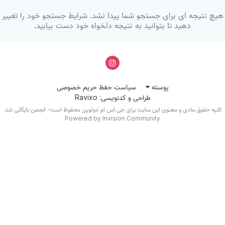
یچ نتیجه ای برای جستجو شما پیدا نشد. شرایط جستجو خود را تغییر
دهید تا بتوانید به نتیجه دلخواه خود دست بیابید.
پوسته
سیاست حفظ حریم خصوصی
طراحی و کدنویسی: Ravixo
کلیه حقوق مادی و معنوی این سایت برای جی اس ام دولوپرز محفوظ است- انجمن بایگانی شد.
Powered by Invision Community