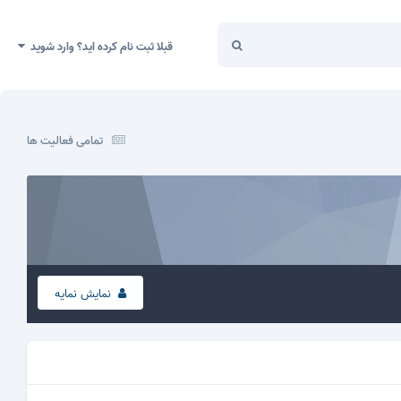
قبلا ثبت نام کرده اید؟ وارد شوید
تمامی فعالیت ها
نمایش نمایه