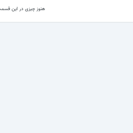
هنوز چیزی در این قسمت