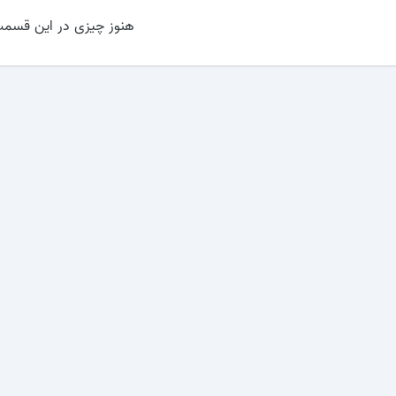
هنوز چیزی در این قسمت