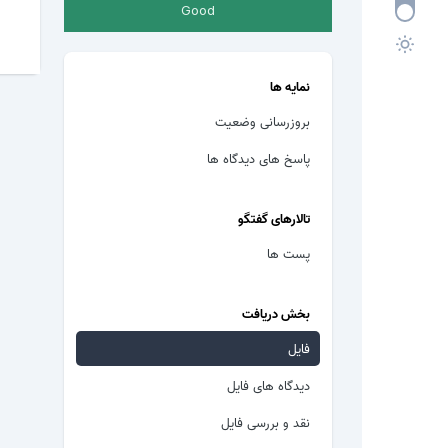
Good
نمایه ها
بروزرسانی وضعیت
پاسخ های دیدگاه ها
تالارهای گفتگو
پست ها
بخش دریافت
فایل
دیدگاه های فایل
نقد و بررسی فایل