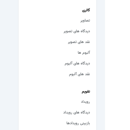
گالری
تصاویر
دیدگاه های تصویر
نقد های تصویر
آلبوم ها
دیدگاه های آلبوم
نقد های آلبوم
تقویم
رویداد
دیدگاه های رویداد
بازبینی رویدادها