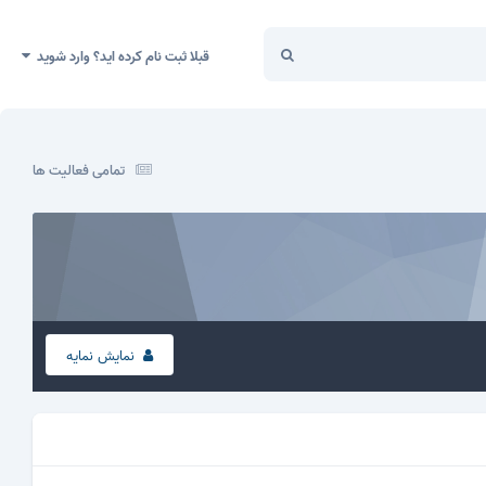
قبلا ثبت نام کرده اید؟ وارد شوید
تمامی فعالیت ها
نمایش نمایه