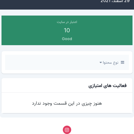
29 اسفند، 2021
اعتبار در سایت
10
Good
نوع محتوا
فعالیت های امتیازی
هنوز چیزی در این قسمت وجود ندارد