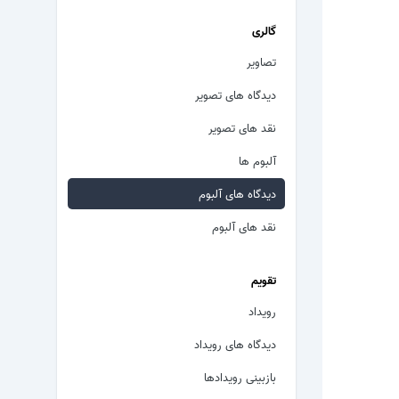
گالری
تصاویر
دیدگاه های تصویر
نقد های تصویر
آلبوم ها
دیدگاه های آلبوم
نقد های آلبوم
تقویم
رویداد
دیدگاه های رویداد
بازبینی رویدادها