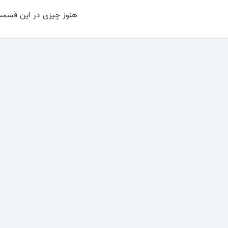
هنوز چیزی در این قسمت