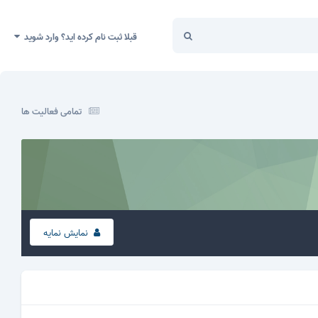
قبلا ثبت نام کرده اید؟ وارد شوید
تمامی فعالیت ها
نمایش نمایه