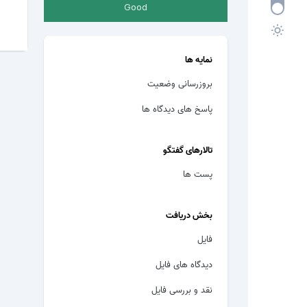
Good
نمایه ها
بروزرسانی وضعیت
پاسخ های دیدگاه ها
تالارهای گفتگو
پست ها
بخش دریافت
فایل
دیدگاه های فایل
نقد و بررسی فایل