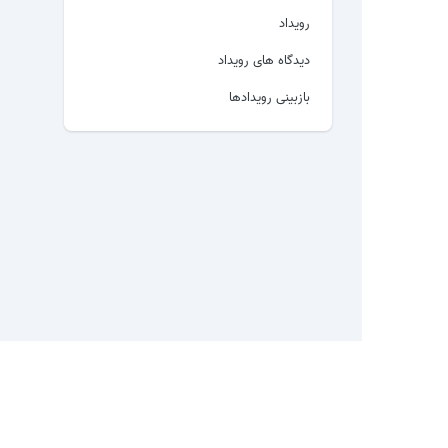
رویداد
دیدگاه های رویداد
بازبینی رویدادها