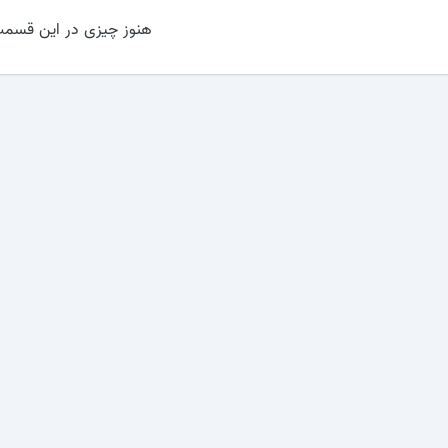
هنوز چیزی در این قسمت