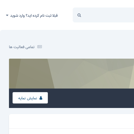
قبلا ثبت نام کرده اید؟ وارد شوید
تمامی فعالیت ها
نمایش نمایه