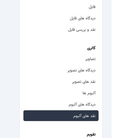
فایل
دیدگاه های فایل
نقد و بررسی فایل
گالری
تصاویر
دیدگاه های تصویر
نقد های تصویر
آلبوم ها
دیدگاه های آلبوم
نقد های آلبوم
تقویم