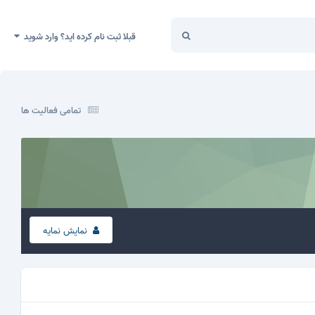
قبلا ثبت نام کرده اید؟ وارد شوید
تمامی فعالیت ها
نمایش نمایه