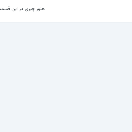
هنوز چیزی در این قسمت