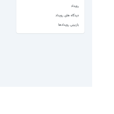
رویداد
دیدگاه های رویداد
بازبینی رویدادها