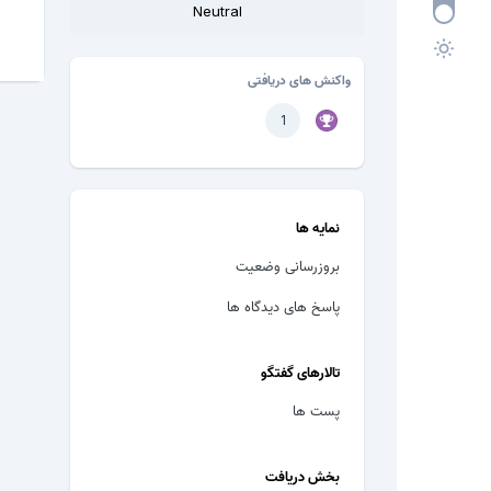
Neutral
واکنش های دریافتی
1
نمایه ها
بروزرسانی وضعیت
پاسخ های دیدگاه ها
تالارهای گفتگو
پست ها
بخش دریافت