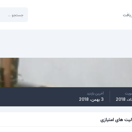
یافت
ضویت
آخرین بازدید
3 بهمن، 2018
لیت های امتیازی