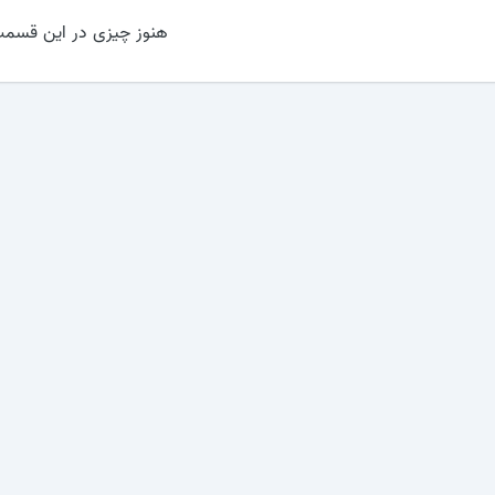
هنوز چیزی در این قسمت