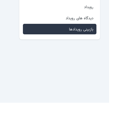
رویداد
دیدگاه های رویداد
بازبینی رویدادها