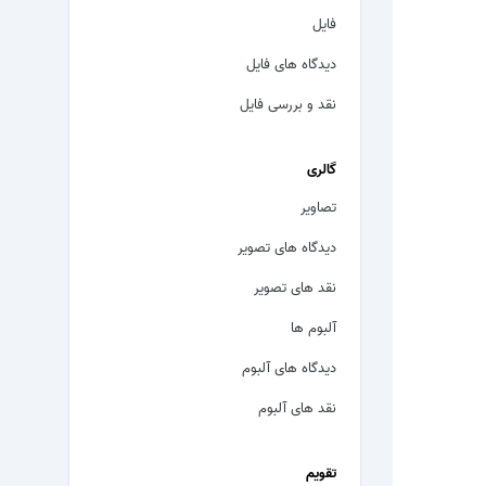
فایل
دیدگاه های فایل
نقد و بررسی فایل
گالری
تصاویر
دیدگاه های تصویر
نقد های تصویر
آلبوم ها
دیدگاه های آلبوم
نقد های آلبوم
تقویم