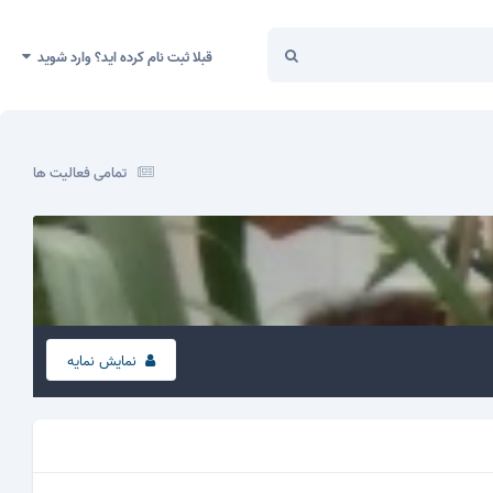
قبلا ثبت نام کرده اید؟ وارد شوید
تمامی فعالیت ها
نمایش نمایه