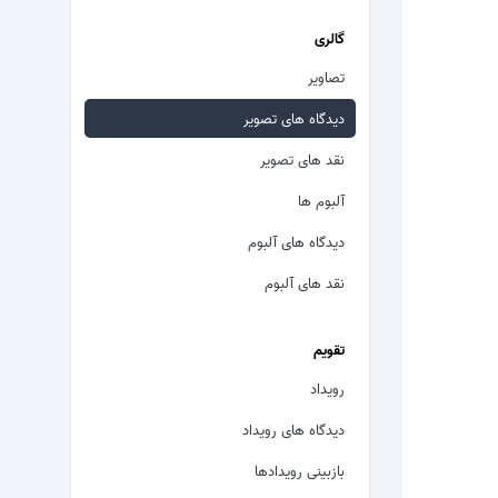
گالری
تصاویر
دیدگاه های تصویر
نقد های تصویر
آلبوم ها
دیدگاه های آلبوم
نقد های آلبوم
تقویم
رویداد
دیدگاه های رویداد
بازبینی رویدادها