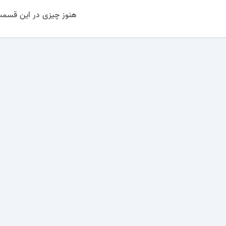
هنوز چیزی در این قسمت