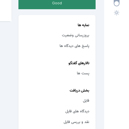
Good
نمایه ها
بروزرسانی وضعیت
پاسخ های دیدگاه ها
تالارهای گفتگو
پست ها
بخش دریافت
فایل
دیدگاه های فایل
نقد و بررسی فایل