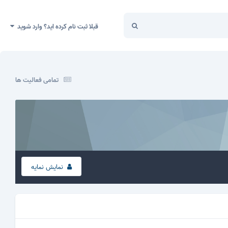
قبلا ثبت نام کرده اید؟ وارد شوید
تمامی فعالیت ها
نمایش نمایه