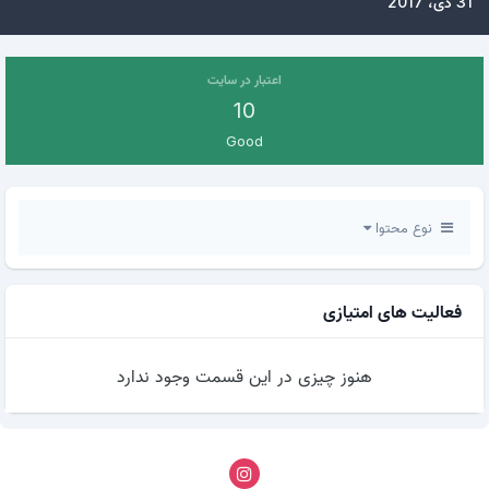
31 دی، 2017
اعتبار در سایت
10
Good
نوع محتوا
فعالیت های امتیازی
هنوز چیزی در این قسمت وجود ندارد