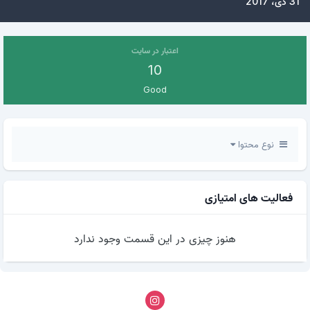
31 دی، 2017
اعتبار در سایت
10
Good
نوع محتوا
فعالیت های امتیازی
هنوز چیزی در این قسمت وجود ندارد