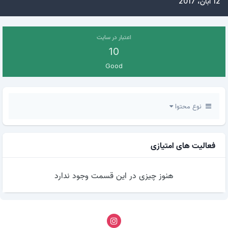
12 آبان، 2017
اعتبار در سایت
10
Good
نوع محتوا
فعالیت های امتیازی
هنوز چیزی در این قسمت وجود ندارد