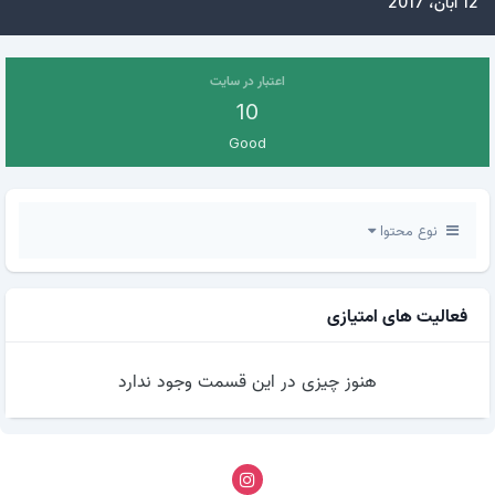
12 آبان، 2017
اعتبار در سایت
10
Good
نوع محتوا
فعالیت های امتیازی
هنوز چیزی در این قسمت وجود ندارد