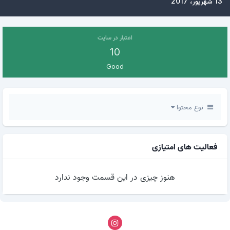
13 شهریور، 2017
اعتبار در سایت
10
Good
نوع محتوا
فعالیت های امتیازی
هنوز چیزی در این قسمت وجود ندارد