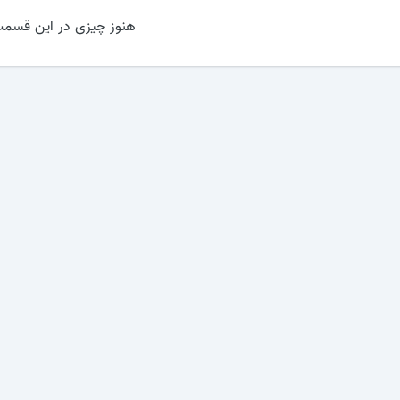
هنوز چیزی در این قسمت