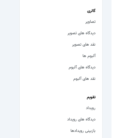
گالری
تصاویر
دیدگاه های تصویر
نقد های تصویر
آلبوم ها
دیدگاه های آلبوم
نقد های آلبوم
تقویم
رویداد
دیدگاه های رویداد
بازبینی رویدادها