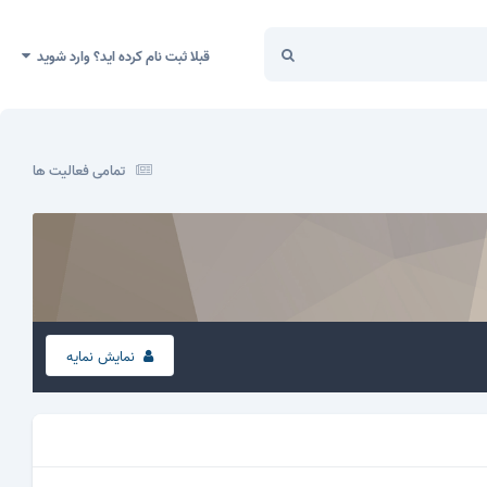
قبلا ثبت نام کرده اید؟ وارد شوید
تمامی فعالیت ها
نمایش نمایه