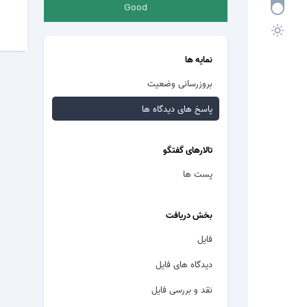
Good
نمایه ها
بروزرسانی وضعیت
پاسخ های دیدگاه ها
تالارهای گفتگو
پست ها
بخش دریافت
فایل
دیدگاه های فایل
نقد و بررسی فایل