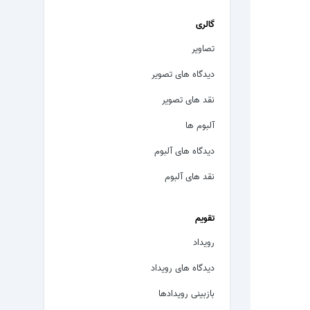
گالری
تصاویر
دیدگاه های تصویر
نقد های تصویر
آلبوم ها
دیدگاه های آلبوم
نقد های آلبوم
تقویم
رویداد
دیدگاه های رویداد
بازبینی رویدادها