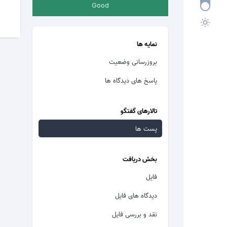
Good
نمایه ها
بروزرسانی وضعیت
پاسخ های دیدگاه ها
تالارهای گفتگو
پست ها
بخش دریافت
فایل
دیدگاه های فایل
نقد و بررسی فایل