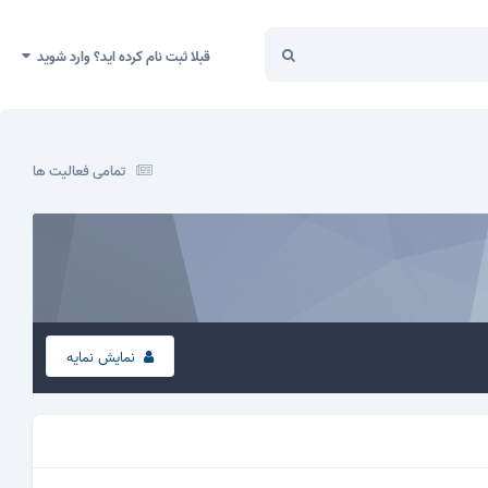
قبلا ثبت نام کرده اید؟ وارد شوید
تمامی فعالیت ها
نمایش نمایه