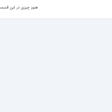
هنوز چیزی در این قسمت