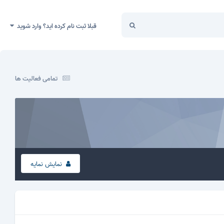
قبلا ثبت نام کرده اید؟ وارد شوید
تمامی فعالیت ها
نمایش نمایه