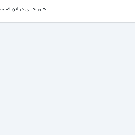
هنوز چیزی در این قسمت