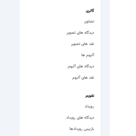
گالری
تصاویر
دیدگاه های تصویر
نقد های تصویر
آلبوم ها
دیدگاه های آلبوم
نقد های آلبوم
تقویم
رویداد
دیدگاه های رویداد
بازبینی رویدادها