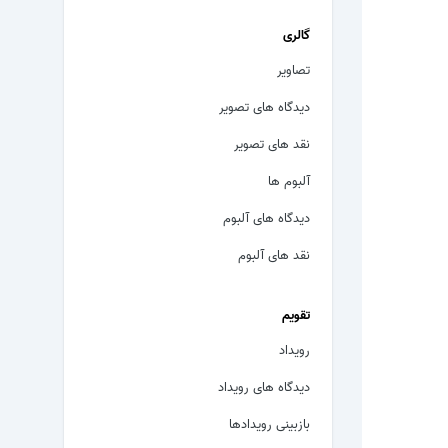
گالری
تصاویر
دیدگاه های تصویر
نقد های تصویر
آلبوم ها
دیدگاه های آلبوم
نقد های آلبوم
تقویم
رویداد
دیدگاه های رویداد
بازبینی رویدادها