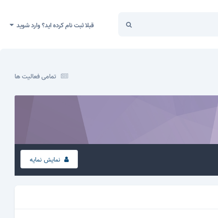
قبلا ثبت نام کرده اید؟ وارد شوید
تمامی فعالیت ها
نمایش نمایه