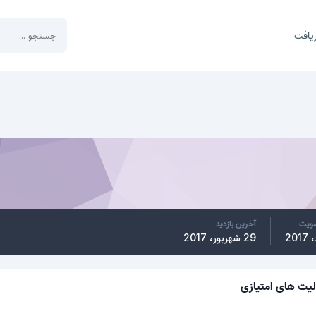
یافت
ضویت
آخرین بازدید
29 شهریور، 2017
لیت های امتیازی