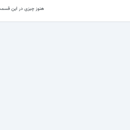
هنوز چیزی در این قسمت