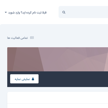
قبلا ثبت نام کرده اید؟ وارد شوید
تمامی فعالیت ها
نمایش نمایه