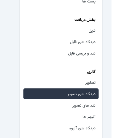
پست ها
بخش دریافت
فایل
دیدگاه های فایل
نقد و بررسی فایل
گالری
تصاویر
دیدگاه های تصویر
نقد های تصویر
آلبوم ها
دیدگاه های آلبوم