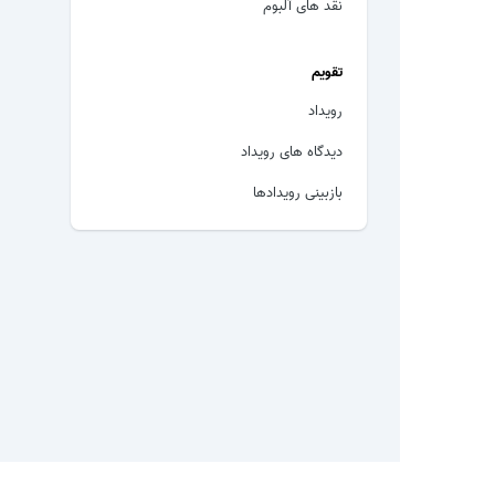
نقد های آلبوم
تقویم
رویداد
دیدگاه های رویداد
بازبینی رویدادها