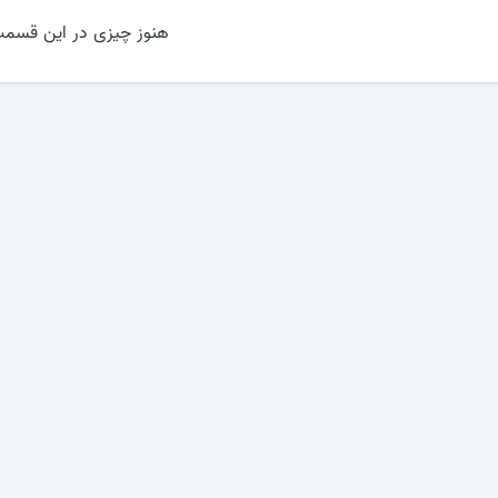
هنوز چیزی در این قسمت