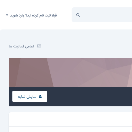
قبلا ثبت نام کرده اید؟ وارد شوید
تمامی فعالیت ها
نمایش نمایه