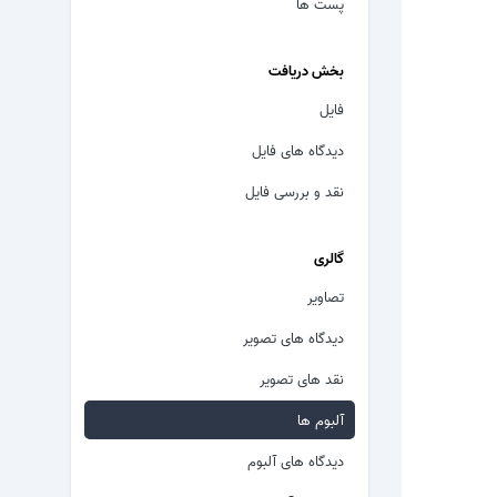
پست ها
بخش دریافت
فایل
دیدگاه های فایل
نقد و بررسی فایل
گالری
تصاویر
دیدگاه های تصویر
نقد های تصویر
آلبوم ها
دیدگاه های آلبوم