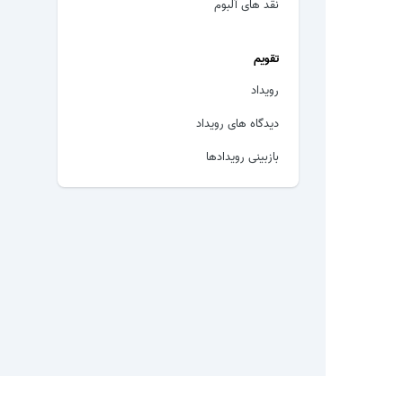
نقد های آلبوم
تقویم
رویداد
دیدگاه های رویداد
بازبینی رویدادها