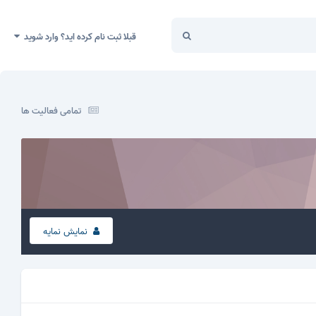
قبلا ثبت نام کرده اید؟ وارد شوید
تمامی فعالیت ها
نمایش نمایه