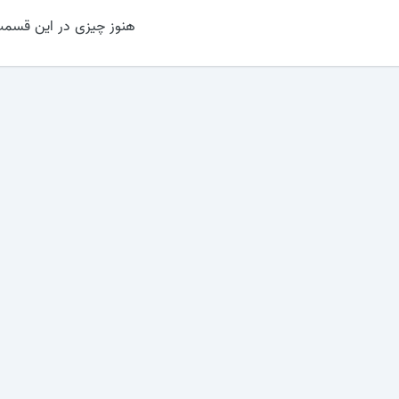
هنوز چیزی در این قسمت