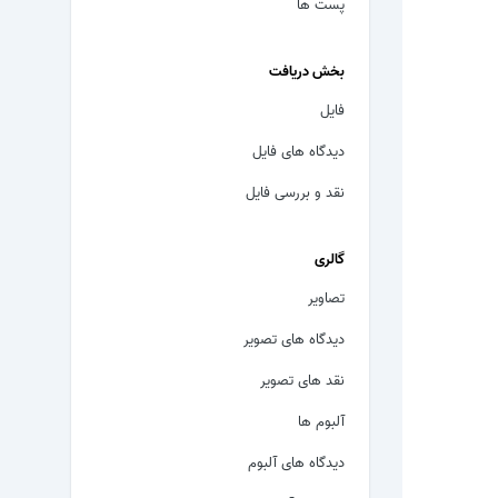
پست ها
بخش دریافت
فایل
دیدگاه های فایل
نقد و بررسی فایل
گالری
تصاویر
دیدگاه های تصویر
نقد های تصویر
آلبوم ها
دیدگاه های آلبوم