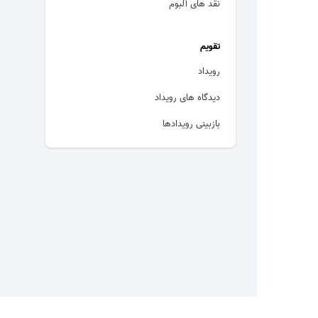
نقد های آلبوم
تقویم
رویداد
دیدگاه های رویداد
بازبینی رویدادها