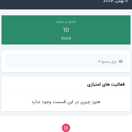
5 بهمن، 2019
اعتبار در سایت
10
Good
نوع محتوا
فعالیت های امتیازی
هنوز چیزی در این قسمت وجود ندارد